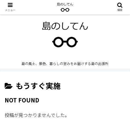
メニュー
検索
島の風土、景色、暮らしの営みをお届けする島の出張所
もうすぐ実施
NOT FOUND
投稿が見つかりませんでした。