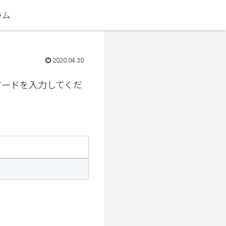
ラム
2020.04.30
ワードを入力してくだ