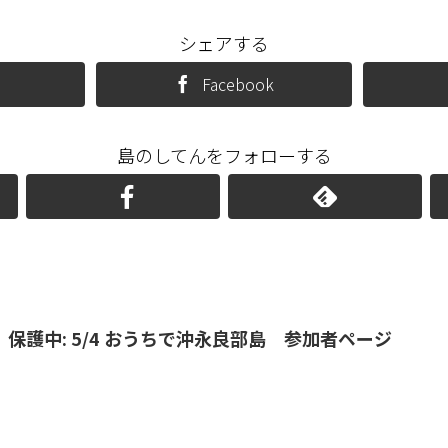
シェアする
Facebook
島のしてんをフォローする
保護中: 5/4 おうちで沖永良部島 参加者ページ