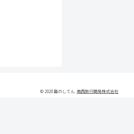
© 2020 島のしてん.
南西旅行開発株式会社