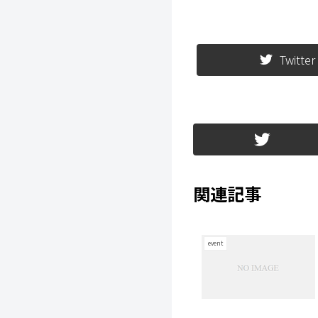
Twitter
関連記事
event