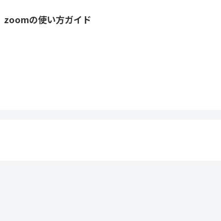
zoomの使い方ガイド